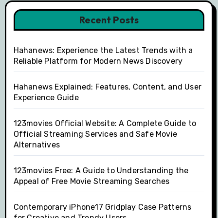
Recent Posts
Hahanews: Experience the Latest Trends with a
Reliable Platform for Modern News Discovery
Hahanews Explained: Features, Content, and User
Experience Guide
123movies Official Website: A Complete Guide to
Official Streaming Services and Safe Movie
Alternatives
123movies Free: A Guide to Understanding the
Appeal of Free Movie Streaming Searches
Contemporary iPhone17 Gridplay Case Patterns
for Creative and Trendy Users