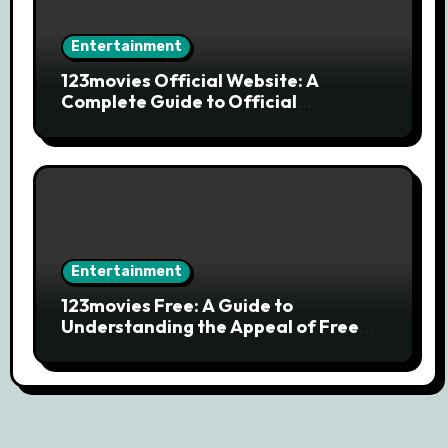
Entertainment
123movies Official Website: A
Complete Guide to Official
Streaming Services and Safe Movie
Alternatives
Entertainment
123movies Free: A Guide to
Understanding the Appeal of Free
Movie Streaming Searches