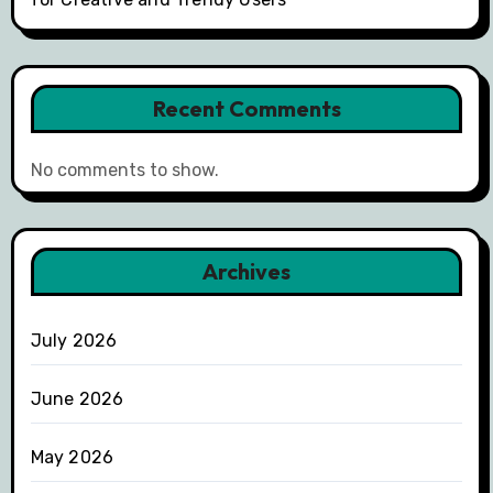
Recent Comments
No comments to show.
Archives
July 2026
June 2026
May 2026