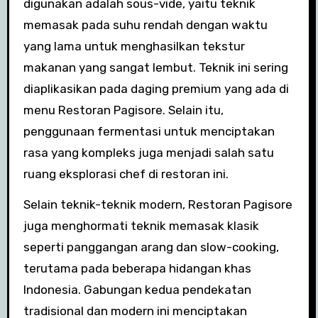
digunakan adalah sous-vide, yaitu teknik
memasak pada suhu rendah dengan waktu
yang lama untuk menghasilkan tekstur
makanan yang sangat lembut. Teknik ini sering
diaplikasikan pada daging premium yang ada di
menu Restoran Pagisore. Selain itu,
penggunaan fermentasi untuk menciptakan
rasa yang kompleks juga menjadi salah satu
ruang eksplorasi chef di restoran ini.
Selain teknik-teknik modern, Restoran Pagisore
juga menghormati teknik memasak klasik
seperti panggangan arang dan slow-cooking,
terutama pada beberapa hidangan khas
Indonesia. Gabungan kedua pendekatan
tradisional dan modern ini menciptakan