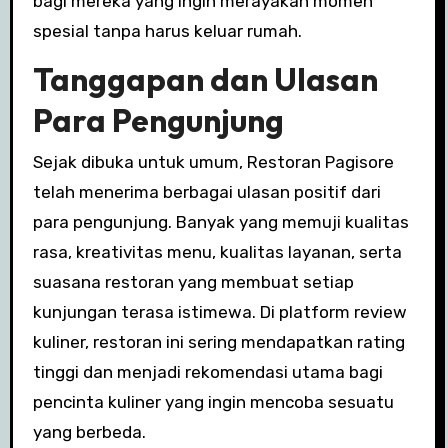
bagi mereka yang ingin merayakan momen
spesial tanpa harus keluar rumah.
Tanggapan dan Ulasan
Para Pengunjung
Sejak dibuka untuk umum, Restoran Pagisore
telah menerima berbagai ulasan positif dari
para pengunjung. Banyak yang memuji kualitas
rasa, kreativitas menu, kualitas layanan, serta
suasana restoran yang membuat setiap
kunjungan terasa istimewa. Di platform review
kuliner, restoran ini sering mendapatkan rating
tinggi dan menjadi rekomendasi utama bagi
pencinta kuliner yang ingin mencoba sesuatu
yang berbeda.