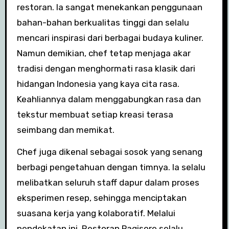
restoran. Ia sangat menekankan penggunaan
bahan-bahan berkualitas tinggi dan selalu
mencari inspirasi dari berbagai budaya kuliner.
Namun demikian, chef tetap menjaga akar
tradisi dengan menghormati rasa klasik dari
hidangan Indonesia yang kaya cita rasa.
Keahliannya dalam menggabungkan rasa dan
tekstur membuat setiap kreasi terasa
seimbang dan memikat.
Chef juga dikenal sebagai sosok yang senang
berbagi pengetahuan dengan timnya. Ia selalu
melibatkan seluruh staff dapur dalam proses
eksperimen resep, sehingga menciptakan
suasana kerja yang kolaboratif. Melalui
pendekatan ini, Restoran Pagisore selalu