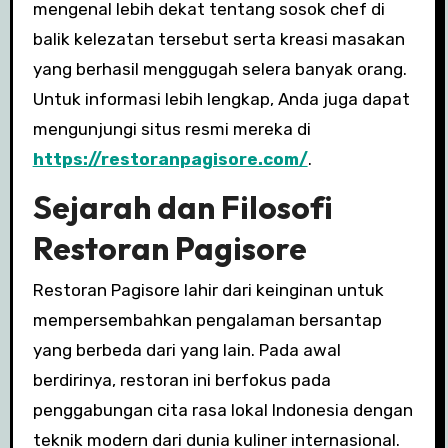
mengenal lebih dekat tentang sosok chef di
balik kelezatan tersebut serta kreasi masakan
yang berhasil menggugah selera banyak orang.
Untuk informasi lebih lengkap, Anda juga dapat
mengunjungi situs resmi mereka di
https://restoranpagisore.com/
.
Sejarah dan Filosofi
Restoran Pagisore
Restoran Pagisore lahir dari keinginan untuk
mempersembahkan pengalaman bersantap
yang berbeda dari yang lain. Pada awal
berdirinya, restoran ini berfokus pada
penggabungan cita rasa lokal Indonesia dengan
teknik modern dari dunia kuliner internasional.