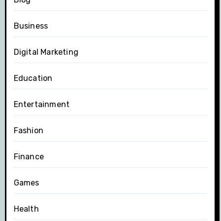
Business
Digital Marketing
Education
Entertainment
Fashion
Finance
Games
Health