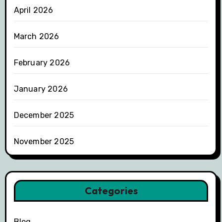
April 2026
March 2026
February 2026
January 2026
December 2025
November 2025
Categories
Blog