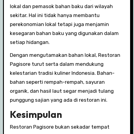
lokal dan pemasok bahan baku dari wilayah
sekitar. Hal ini tidak hanya membantu
perekonomian lokal tetapi juga menjamin
kesegaran bahan baku yang digunakan dalam
setiap hidangan.
Dengan mengutamakan bahan lokal, Restoran
Pagisore turut serta dalam mendukung
kelestarian tradisi kuliner Indonesia. Bahan-
bahan seperti rempah-rempah, sayuran
organik, dan hasil laut segar menjadi tulang
punggung sajian yang ada di restoran ini.
Kesimpulan
Restoran Pagisore bukan sekadar tempat