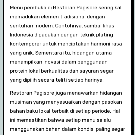
Menu pembuka di Restoran Pagisore sering kali
memadukan elemen tradisional dengan
sentuhan modern. Contohnya, sambal khas
Indonesia dipadukan dengan teknik plating
kontemporer untuk menciptakan harmoni rasa
yang unik. Sementara itu, hidangan utama
menampilkan inovasi dalam penggunaan
protein lokal berkualitas dan sayuran segar
yang dipilih secara teliti setiap harinya.
Restoran Pagisore juga menawarkan hidangan
musiman yang menyesuaikan dengan pasokan
bahan baku lokal terbaik di setiap periode. Hal
ini memastikan bahwa setiap menu selalu
menggunakan bahan dalam kondisi paling segar